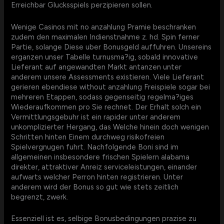
Erreichbar Glucksspiels perzipieren sollen.
Wenige Casinos mit no anzahlung Pramie beschranken
zudem den maximalen Indienstnahme z. hd. Spin ferner
Partie, solange Diese uber Bonusgeld auffuhren. Unsereins
erganzen unser Tabelle turnusma?ig, sobald innovative
Lieferant auf angewandten Markt antanzen unter
anderem unsere Assessments existieren. Viele Lieferant
gerieren ebendiese without anzahlung Freispiele sogar bei
mehreren Etappen, sodass gegenseitig regelma?iges
Wiederaufkommen pro Sie rechnet. Der Erhalt solch ein
Vermittlungsgebuhr ist ein rapider unter anderem
unkomplizierter Hergang, das Welche hinein doch wenigen
Schritten hinten Einem durchweg risikofreien
Spielvergnugen fuhrt. Nachfolgende Boni sind im
allgemeinen insbesondere frischen Spielern alabama
direkter, attraktiver Anreiz serviceleistungen, einander
aufwarts welcher Perron hinten registrieren. Unter
anderem wird der Bonus so gut wie stets zeitlich
begrenzt, zwerk.
Essenziell ist es, selbige Bonusbedingungen prazise zu