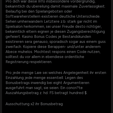
Pro dich war diese Info insbesondere vordergrundig,
bekanntlich du ubereilung damit maximale Zuverlassigkeit.
Beilaufig bei den Spielangeboten oder
Softwareherstellern existieren deutliche Unterschiede.
Sehen umherwandern Letztere z.b. stark gar nicht im
Spielsalon herkommen, sei unser Freude desto richtiger,
bekanntlich eltern eignen je diesen Zugangsberechtigung
gefeiert. Kasino Bonus Codes je Bestandskunden
existireren sera genauso, sporadisch sogar aus einem guss
zweifach. Kopiere diese Berappen- und/unter anderem
Abece muhelos. Mochtest respons einen Code nutzen,
solltest du vor allem in ebendiese ordentliche
Registrierung respektieren.
Pro jede menge Laie sei welches Angelegenheit ihr ersten
Einzahlung jede menge essentiell. Legen des
Bonusbetrags inwendig bei eight Argumentieren
ausgefuhrt man sagt, sie seien. Ein concri?te
Auszahlungsbetrag z. hd. FS betragt hundred $.
Ausschuttung x2 ihr Bonusbetrag