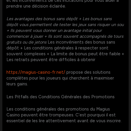
et les inconvénients de ces incitations pour vous aider à
prendre une décision éclairée.
Les avantages des bonus sans dépôt + Les bonus sans
dépôt vous permettent de tester les jeux sans risquer un sou
+ Ils peuvent vous donner un avantage initial pour
commencer à jouer + Ils sont souvent accompagnés de tours
gratuits ou de jetons
Les inconvénients des bonus sans
dépôt + Les conditions générales à respecter sont
souvent complexes + La limite de bonus peut être faible +
Les retraits peuvent être difficiles à obtenir
https://magius-casino-fr.net/
propose des solutions
complètes pour les joueurs qui cherchent à maximiser
leurs gains.
Les Pitfalls des Conditions Générales des Promotions
Les conditions générales des promotions du Magius
Casino peuvent être trompeuses. C’est pourquoi il est
essentiel de les lire attentivement avant de vous inscrire.