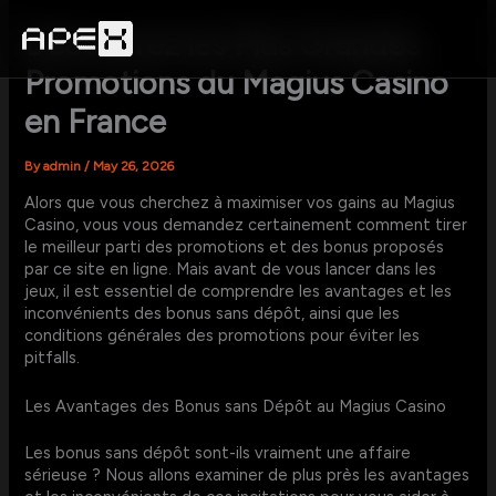
Skip
to
Découvrez les Plus Grandes
content
Promotions du Magius Casino
en France
By
admin
/
May 26, 2026
Alors que vous cherchez à maximiser vos gains au Magius
Casino, vous vous demandez certainement comment tirer
le meilleur parti des promotions et des bonus proposés
par ce site en ligne. Mais avant de vous lancer dans les
jeux, il est essentiel de comprendre les avantages et les
inconvénients des bonus sans dépôt, ainsi que les
conditions générales des promotions pour éviter les
pitfalls.
Les Avantages des Bonus sans Dépôt au Magius Casino
Les bonus sans dépôt sont-ils vraiment une affaire
sérieuse ? Nous allons examiner de plus près les avantages