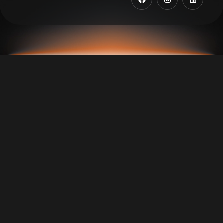
c
s
n
e
t
k
b
a
e
o
g
d
o
r
i
k
a
n
m