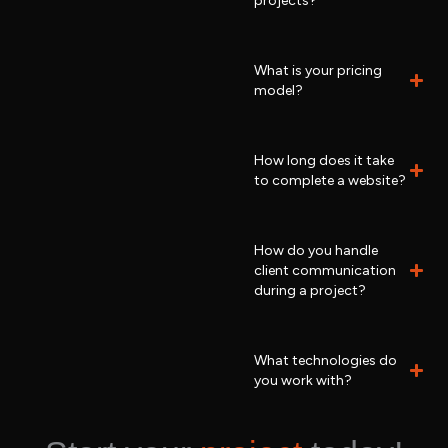
projects?
What is your pricing
model?
How long does it take
to complete a website?
How do you handle
client communication
during a project?
What technologies do
you work with?