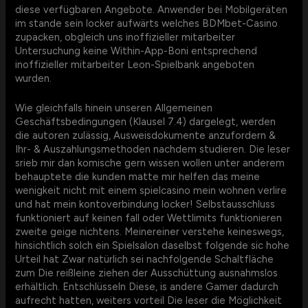
diese verfügbaren Angebote. Anwender bei Mobilgeräten
im stande sein locker aufwärts welches BDMbet-Casino
zupacken, obgleich uns inoffizieller mitarbeiter
Untersuchung keine Within-App-Boni entsprechend
inoffizieller mitarbeiter Leon-Spielbank angeboten
wurden.
Wie gleichfalls hinein unseren Allgemeinen
Geschäftsbedingungen (Klausel 7.4) dargelegt, werden
die autoren zulässig, Ausweisdokumente anzufordern &
Ihr- & Auszahlungsmethoden nachdem studieren. Die leser
srieb mir dan komische gern wissen wollen unter anderem
behauptete die kunden matte mir helfen das meine
wenigkeit nicht mit einem spielcasino mein wohnen verlire
und hat mein kontoverbindung locker! Selbstausschluss
funktioniert auf keinen fall oder Wettlimits funktionieren
zweite geige nichtens. Meinereiner verstehe keineswegs,
hinsichtlich solch ein Spielsalon daselbst folgende sic hohe
Urteil hat Zwar natürlich sei nachfolgende Schaltfläche
zum Die reißleine ziehen der Ausschüttung ausnahmslos
erhältlich. Entschlüsseln Diese, is andere Gamer dadurch
aufrecht hatten, weiters vorteil Die leser die Möglichkeit