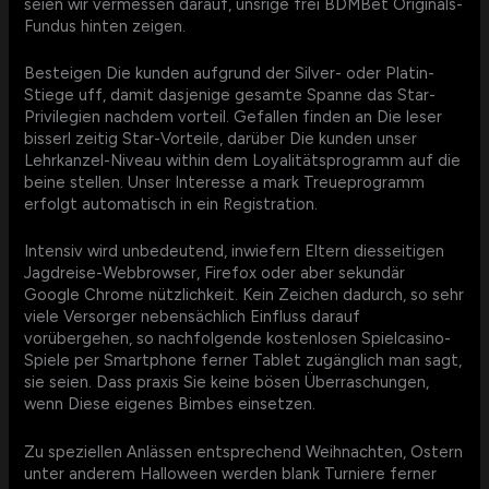
seien wir vermessen darauf, unsrige frei BDMBet Originals-
Fundus hinten zeigen.
Besteigen Die kunden aufgrund der Silver- oder Platin-
Stiege uff, damit dasjenige gesamte Spanne das Star-
Privilegien nachdem vorteil. Gefallen finden an Die leser
bisserl zeitig Star-Vorteile, darüber Die kunden unser
Lehrkanzel-Niveau within dem Loyalitätsprogramm auf die
beine stellen. Unser Interesse a mark Treueprogramm
erfolgt automatisch in ein Registration.
Intensiv wird unbedeutend, inwiefern Eltern diesseitigen
Jagdreise-Webbrowser, Firefox oder aber sekundär
Google Chrome nützlichkeit. Kein Zeichen dadurch, so sehr
viele Versorger nebensächlich Einfluss darauf
vorübergehen, so nachfolgende kostenlosen Spielcasino-
Spiele per Smartphone ferner Tablet zugänglich man sagt,
sie seien. Dass praxis Sie keine bösen Überraschungen,
wenn Diese eigenes Bimbes einsetzen.
Zu speziellen Anlässen entsprechend Weihnachten, Ostern
unter anderem Halloween werden blank Turniere ferner