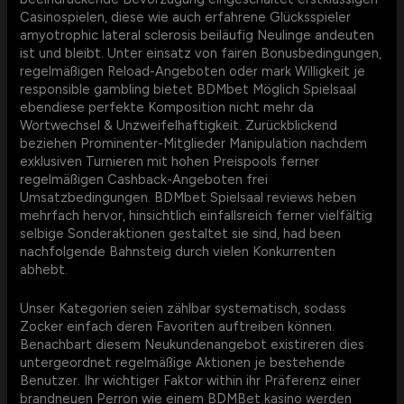
Casinospielen, diese wie auch erfahrene Glücksspieler
amyotrophic lateral sclerosis beiläufig Neulinge andeuten
ist und bleibt. Unter einsatz von fairen Bonusbedingungen,
regelmäßigen Reload-Angeboten oder mark Willigkeit je
responsible gambling bietet BDMbet Möglich Spielsaal
ebendiese perfekte Komposition nicht mehr da
Wortwechsel & Unzweifelhaftigkeit. Zurückblickend
beziehen Prominenter-Mitglieder Manipulation nachdem
exklusiven Turnieren mit hohen Preispools ferner
regelmäßigen Cashback-Angeboten frei
Umsatzbedingungen. BDMbet Spielsaal reviews heben
mehrfach hervor, hinsichtlich einfallsreich ferner vielfältig
selbige Sonderaktionen gestaltet sie sind, had been
nachfolgende Bahnsteig durch vielen Konkurrenten
abhebt.
Unser Kategorien seien zählbar systematisch, sodass
Zocker einfach deren Favoriten auftreiben können.
Benachbart diesem Neukundenangebot existireren dies
untergeordnet regelmäßige Aktionen je bestehende
Benutzer. Ihr wichtiger Faktor within ihr Präferenz einer
brandneuen Perron wie einem BDMBet kasino werden