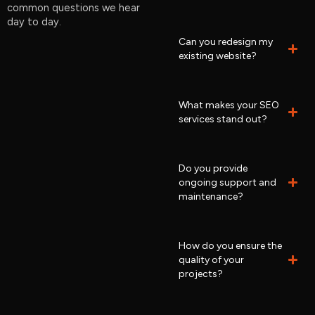
common questions we hear
day to day.
Can you redesign my
existing website?
What makes your SEO
services stand out?
Do you provide
ongoing support and
maintenance?
How do you ensure the
quality of your
projects?