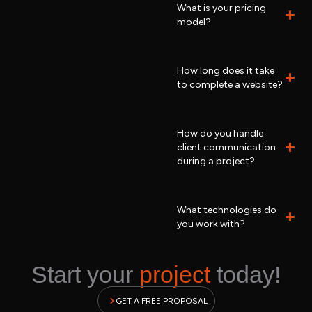
What is your pricing
model?
How long does it take
to complete a website?
How do you handle
client communication
during a project?
What technologies do
you work with?
Start your
project
today!
GET A FREE PROPOSAL