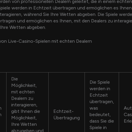
erden von professionellen Dealern geleitet, die in einem echte
 Spiele werden in Echtzeit übertragen und ermöglichen es Ihnen
nteragieren, während Sie Ihre Wetten abgeben. Die Spiele werde
rtragen und ermöglichen es Ihnen, mit den Dealers zu interagie
 Ihre Wetten abgeben.
 von Live-Casino-Spielen mit echten Dealern
Die
Die Spiele
Möglichkeit,
werden in
mit echten
Echtzeit
Dealern zu
übertragen,
interagieren,
n
was
Aut
gibt Ihnen die
Echtzeit-
n
bedeutet,
Cas
Möglichkeit,
Übertragung
dass Sie die
Erle
Ihre Wetten
Spiele in
abzugeben und