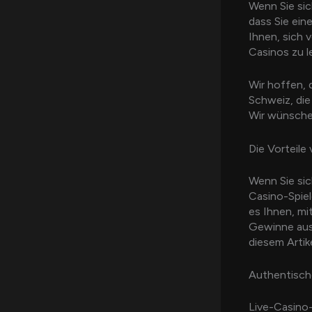
Wenn Sie sic
dass Sie ein
Ihnen, sich 
Casinos zu l
Wir hoffen, 
Schweiz, die
Wir wünschen
Die Vorteile
Wenn Sie sic
Casino-Spiel
es Ihnen, mi
Gewinne ausz
diesem Artike
Authentisch
Live-Casino-