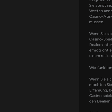
Sie sonst ni
Wetten annah
Casino-Atmos
müssen.
Wenn Sie sic
Casino-Spiel
Dealern inte
ermöglicht e
einem realen
Wie funktion
Wenn Sie sic
möchten Sie 
Erfahrung, b
Casino spiel
den Dealern 