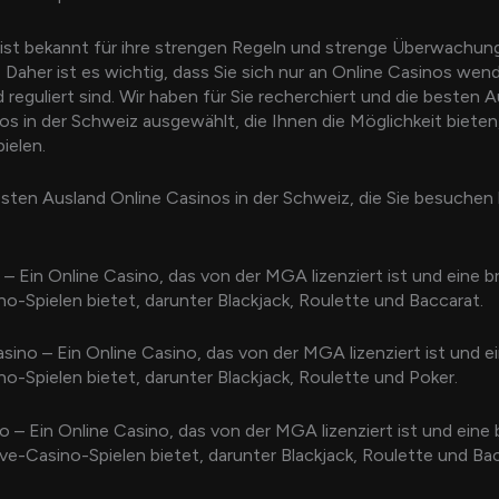
ist bekannt für ihre strengen Regeln und strenge Überwachun
. Daher ist es wichtig, dass Sie sich nur an Online Casinos wend
d reguliert sind. Wir haben für Sie recherchiert und die besten 
os in der Schweiz ausgewählt, die Ihnen die Möglichkeit bieten
ielen.
esten Ausland Online Casinos in der Schweiz, die Sie besuchen
 – Ein Online Casino, das von der MGA lizenziert ist und eine b
no-Spielen bietet, darunter Blackjack, Roulette und Baccarat.
sino – Ein Online Casino, das von der MGA lizenziert ist und ei
no-Spielen bietet, darunter Blackjack, Roulette und Poker.
o – Ein Online Casino, das von der MGA lizenziert ist und eine 
ive-Casino-Spielen bietet, darunter Blackjack, Roulette und Bac