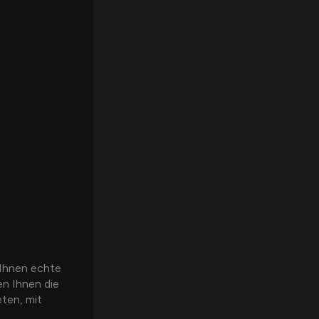
 Ihnen echte
en Ihnen die
eten, mit