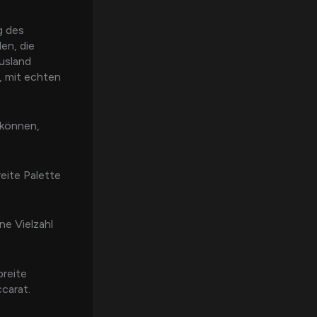
g des
en, die
Ausland
, mit echten
 können,
reite Palette
ne Vielzahl
breite
carat.