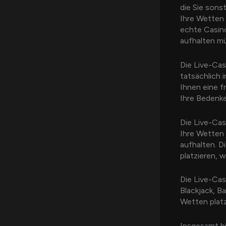
die Sie sons
Ihre Wetten
echte Casino
aufhalten m
Die Live-Casi
tatsächlich 
Ihnen eine f
Ihre Bedenke
Die Live-Cas
Ihre Wetten 
aufhalten. D
platzieren, 
Die Live-Cas
Blackjack, B
Wetten platz
Insgesamt bi