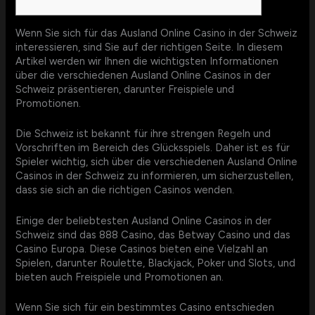
Wenn Sie sich für das Ausland Online Casino in der Schweiz
interessieren, sind Sie auf der richtigen Seite. In diesem
Artikel werden wir Ihnen die wichtigsten Informationen
über die verschiedenen Ausland Online Casinos in der
Schweiz präsentieren, darunter Freispiele und
Promotionen.
Die Schweiz ist bekannt für ihre strengen Regeln und
Vorschriften im Bereich des Glücksspiels. Daher ist es für
Spieler wichtig, sich über die verschiedenen Ausland Online
Casinos in der Schweiz zu informieren, um sicherzustellen,
dass sie sich an die richtigen Casinos wenden.
Einige der beliebtesten Ausland Online Casinos in der
Schweiz sind das 888 Casino, das Betway Casino und das
Casino Europa. Diese Casinos bieten eine Vielzahl an
Spielen, darunter Roulette, Blackjack, Poker und Slots, und
bieten auch Freispiele und Promotionen an.
Wenn Sie sich für ein bestimmtes Casino entschieden