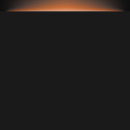
o
r
i
k
a
n
m