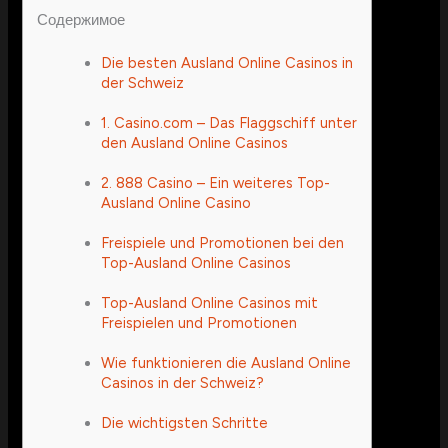
Содержимое
Die besten Ausland Online Casinos in
der Schweiz
1. Casino.com – Das Flaggschiff unter
den Ausland Online Casinos
2. 888 Casino – Ein weiteres Top-
Ausland Online Casino
Freispiele und Promotionen bei den
Top-Ausland Online Casinos
Top-Ausland Online Casinos mit
Freispielen und Promotionen
Wie funktionieren die Ausland Online
Casinos in der Schweiz?
Die wichtigsten Schritte