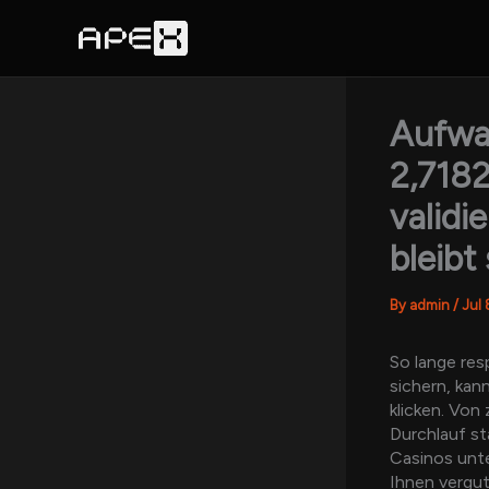
Skip
to
content
Aufwar
2,718
validi
bleibt
By
admin
/
Jul 
So lange res
sichern, kan
klicken. Von
Durchlauf sta
Casinos unt
Ihnen vergut