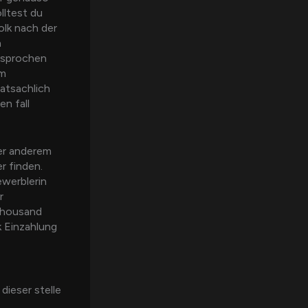
lltest du
lk nach der
h
besprochen
am
tatsachlich
n fall
ter anderem
r finden.
werblerin
r
 thousand
k Einzahlung
dieser stelle