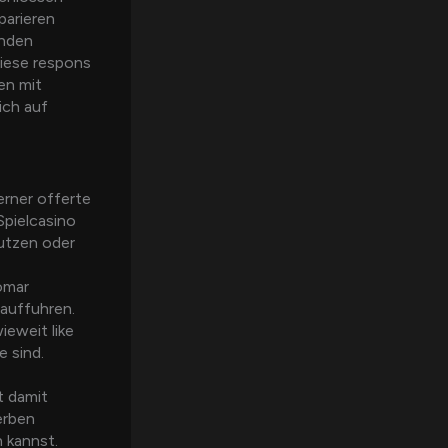
parieren
enden
diese respons
en mit
ich auf
erner offerte
Spielcasino
nutzen oder
omar
auffuhren.
eweit like
e sind.
t damit
erben
 kannst.