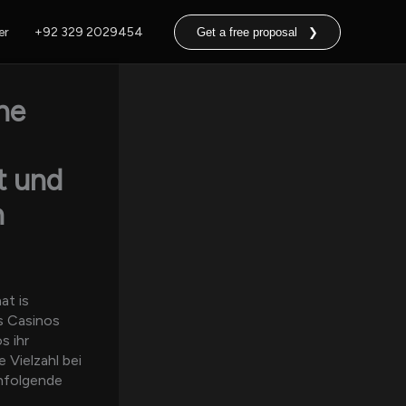
er
+92 329 2029454
Get a free proposal ❯
ne
t und
n
at is
s Casinos
s ihr
 Vielzahl bei
chfolgende