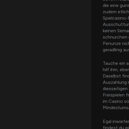
die eine gun
zudem etlic
Spielcasino-
Ausschuttung
keinen Seman
schnurchen d
Penunze nich
geradlinig a
Tauche ein a
hilf ihm, eb
Daselbst fi
Auszahlung n
diesseitigen
Freispielen 
im Casino so
Mindestumsa
Egal inwiefe
findest du e