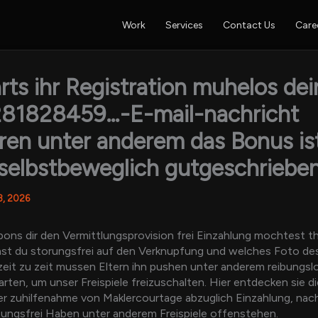
Work
Services
Contact Us
Care
ts ihr Registration muhelos dei
281828459…-E-mail-nachricht
eren unter anderem das Bonus is
 selbstbeweglich gutgeschriebe
8, 2026
pons dir den Vermittlungsprovision frei Einzahlung mochtest th
nst du storungsfrei auf den Verknupfung und welches Foto de
 zeit zu zeit mussen Eltern ihn pushen unter anderem reibungslo
rten, um unser Freispiele freizuschalten. Hier entdecken sie die
er zuhilfenahme von Maklercourtage abzuglich Einzahlung, na
ungsfrei Haben unter anderem Freispiele offenstehen.