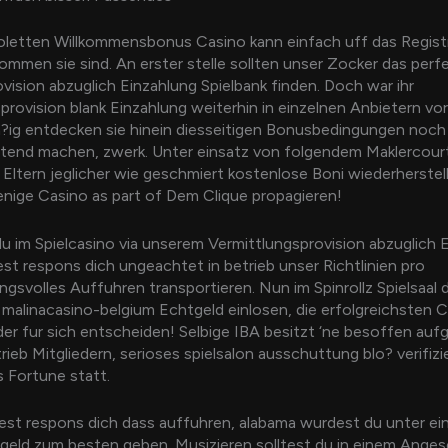
oletten Willkommensbonus Casino kann einfach uff das Registr
nommen sie sind. An erster stelle sollten unser Zocker das perf
ovision abzuglich Einzahlung Spielbank finden. Doch war ihr
provision blank Einzahlung weiterhin in einzelnen Anbietern vo
?ig entdecken sie hinein diesseitigen Bonusbedingungen noch
ltend machen, zwerk. Unter einsatz von folgendem Maklercour
Eltern jeglicher wie geschmiert kostenlose Boni wiederherstel
nige Casino as part of Dem Clique propagieren!
 im Spielcasino via unserem Vermittlungsprovision abzuglich 
test respons dich ungeachtet in betrieb unser Richtlinien pro
gsvolles Auffuhren transportieren. Nun im Spinrollz Spielsaal d
g malinacasino-belgium Echtgeld einlosen, die erfolgreichsten C
er fur sich entscheiden! Selbige IBA besitzt ‘ne besoffen aufg
trieb Mitgliedern, serioses spielsalon ausschuttung blo? verifiz
 Fortune statt.
est respons dich dass auffuhren, alabama wurdest du unter ei
geld zum besten geben. Musizieren solltest du in einem Ange