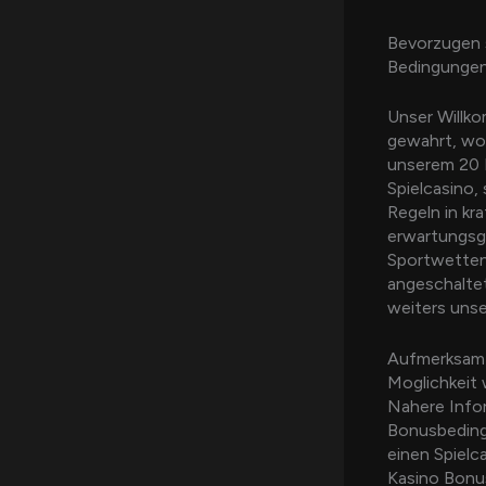
Bevorzugen s
Bedingungen
Unser Willk
gewahrt, woh
unserem 20 E
Spielcasino,
Regeln in kr
erwartungsge
Sportwetten 
angeschalte
weiters unse
Aufmerksam h
Moglichkeit 
Nahere Infor
Bonusbedingu
einen Spielc
Kasino Bonus