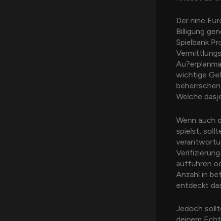
Der nine Eur
Billigung ge
Spielbank Pr
Vermittlungs
Au?erplanma
wichtige Ge
beherrschen 
Welche dasje
Wenn auch du
spielst, soll
verantwortun
Verifizierun
auffuhren od
Anzahl in be
entdeckt das
Jedoch sollt
deinem Echt