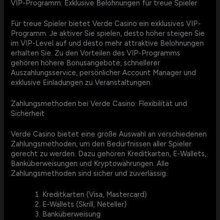
VIP-Programm: Exklusive Belohnungen für treue Spieler
Für treue Spieler bietet Verde Casino ein exklusives VIP-
Programm. Je aktiver Sie spielen, desto höher steigen Sie
im VIP-Level auf und desto mehr attraktive Belohnungen
erhalten Sie. Zu den Vorteilen des VIP-Programms
gehören höhere Bonusangebote, schnellerer
Auszahlungsservice, persönlicher Account Manager und
exklusive Einladungen zu Veranstaltungen.
Zahlungsmethoden bei Verde Casino: Flexibilität und
Sicherheit
Verde Casino bietet eine große Auswahl an verschiedenen
Zahlungsmethoden, um den Bedürfnissen aller Spieler
gerecht zu werden. Dazu gehören Kreditkarten, E-Wallets,
Banküberweisungen und Kryptowährungen. Alle
Zahlungsmethoden sind sicher und zuverlässig.
Kreditkarten (Visa, Mastercard)
E-Wallets (Skrill, Neteller)
Banküberweisung