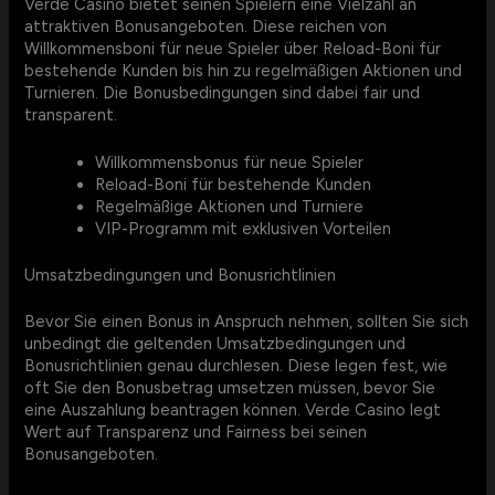
Verde Casino bietet seinen Spielern eine Vielzahl an
attraktiven Bonusangeboten. Diese reichen von
Willkommensboni für neue Spieler über Reload-Boni für
bestehende Kunden bis hin zu regelmäßigen Aktionen und
Turnieren. Die Bonusbedingungen sind dabei fair und
transparent.
Willkommensbonus für neue Spieler
Reload-Boni für bestehende Kunden
Regelmäßige Aktionen und Turniere
VIP-Programm mit exklusiven Vorteilen
Umsatzbedingungen und Bonusrichtlinien
Bevor Sie einen Bonus in Anspruch nehmen, sollten Sie sich
unbedingt die geltenden Umsatzbedingungen und
Bonusrichtlinien genau durchlesen. Diese legen fest, wie
oft Sie den Bonusbetrag umsetzen müssen, bevor Sie
eine Auszahlung beantragen können. Verde Casino legt
Wert auf Transparenz und Fairness bei seinen
Bonusangeboten.