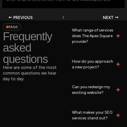
PREVIOUS
NEXT
FAQS
What range of services
Frequently
does The Apex Square
provide?
asked
questions
How do you approach
a new project?
Here are some of the most
common questions we hear
day to day.
Can you redesign my
existing website?
What makes your SEO
services stand out?