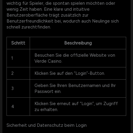
wichtig für Spieler, die spontan spielen möchten oder
wenig Zeit haben. Eine klare und intuitive
Benutzeroberfläche trägt zusätzlich zur
Benutzerfreundlichkeit bei, wodurch auch Neulinge sich
schnell zurechtfinden.
Schritt
Beschreibung
Besuchen Sie die offizielle Website von
1
Verde Casino.
2
Klicken Sie auf den “Login”-Button.
Geben Sie Ihren Benutzernamen und Ihr
3
Passwort ein.
Klicken Sie erneut auf “Login”, um Zugriff
4
zu erhalten.
Sicherheit und Datenschutz beim Login