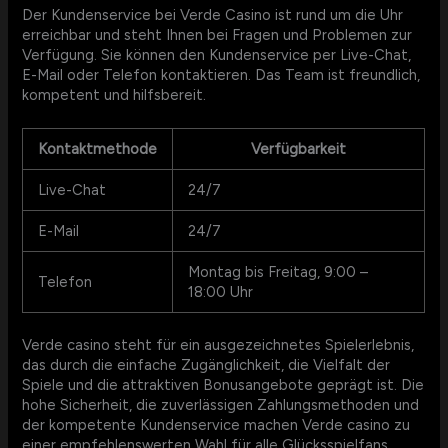
Der Kundenservice bei Verde Casino ist rund um die Uhr
erreichbar und steht Ihnen bei Fragen und Problemen zur
Verfügung. Sie können den Kundenservice per Live-Chat,
E-Mail oder Telefon kontaktieren. Das Team ist freundlich,
kompetent und hilfsbereit.
Kontaktmethode
Verfügbarkeit
Live-Chat
24/7
E-Mail
24/7
Montag bis Freitag, 9:00 –
Telefon
18:00 Uhr
Verde casino steht für ein ausgezeichnetes Spielerlebnis,
das durch die einfache Zugänglichkeit, die Vielfalt der
Spiele und die attraktiven Bonusangebote geprägt ist. Die
hohe Sicherheit, die zuverlässigen Zahlungsmethoden und
der kompetente Kundenservice machen Verde casino zu
einer empfehlenswerten Wahl für alle Glücksspielfans.