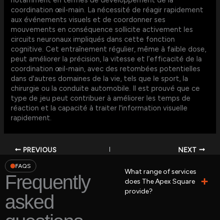
notamment en termes de développement de la
coordination œil-main. La nécessité de réagir rapidement
aux événements visuels et de coordonner ses
mouvements en conséquence sollicite activement les
circuits neuronaux impliqués dans cette fonction
cognitive. Cet entraînement régulier, même à faible dose,
peut améliorer la précision, la vitesse et l’efficacité de la
coordination œil-main, avec des retombées potentielles
dans d'autres domaines de la vie, tels que le sport, la
chirurgie ou la conduite automobile. Il est prouvé que ce
type de jeu peut contribuer à améliorer les temps de
réaction et la capacité à traiter l'information visuelle
rapidement.
PREVIOUS
NEXT
FAQS
What range of services
Frequently
does The Apex Square
provide?
asked