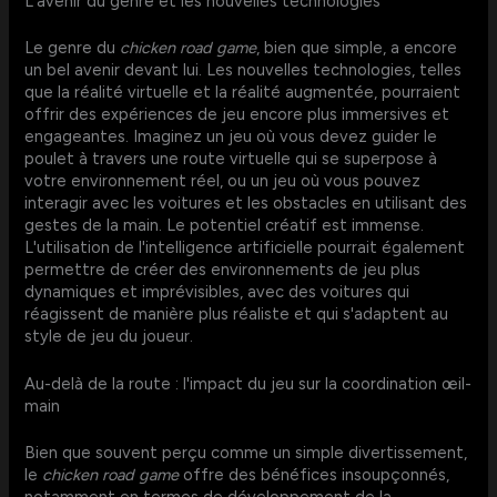
L'avenir du genre et les nouvelles technologies
Le genre du
chicken road game
, bien que simple, a encore
un bel avenir devant lui. Les nouvelles technologies, telles
que la réalité virtuelle et la réalité augmentée, pourraient
offrir des expériences de jeu encore plus immersives et
engageantes. Imaginez un jeu où vous devez guider le
poulet à travers une route virtuelle qui se superpose à
votre environnement réel, ou un jeu où vous pouvez
interagir avec les voitures et les obstacles en utilisant des
gestes de la main. Le potentiel créatif est immense.
L'utilisation de l'intelligence artificielle pourrait également
permettre de créer des environnements de jeu plus
dynamiques et imprévisibles, avec des voitures qui
réagissent de manière plus réaliste et qui s'adaptent au
style de jeu du joueur.
Au-delà de la route : l'impact du jeu sur la coordination œil-
main
Bien que souvent perçu comme un simple divertissement,
le
chicken road game
offre des bénéfices insoupçonnés,