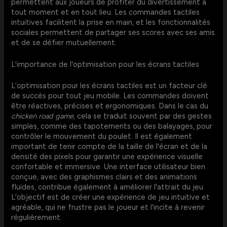
permettent aux joueurs de profiter du divertissement à
tout moment et en tout lieu. Les commandes tactiles
intuitives facilitent la prise en main, et les fonctionnalités
sociales permettent de partager ses scores avec ses amis
et de se défier mutuellement.
L'importance de l'optimisation pour les écrans tactiles
L’optimisation pour les écrans tactiles est un facteur clé
de succès pour tout jeu mobile. Les commandes doivent
être réactives, précises et ergonomiques. Dans le cas du
chicken road game
, cela se traduit souvent par des gestes
simples, comme des tapotements ou des balayages, pour
contrôler le mouvement du poulet. Il est également
important de tenir compte de la taille de l'écran et de la
densité des pixels pour garantir une expérience visuelle
confortable et immersive. Une interface utilisateur bien
conçue, avec des graphismes clairs et des animations
fluides, contribue également à améliorer l'attrait du jeu.
L'objectif est de créer une expérience de jeu intuitive et
agréable, qui ne frustre pas le joueur et l'incite à revenir
régulièrement.