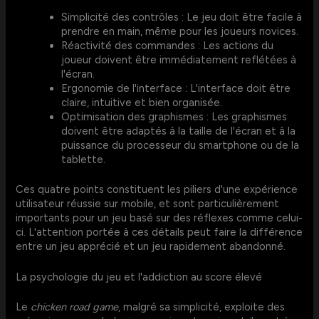
Simplicité des contrôles : Le jeu doit être facile à
prendre en main, même pour les joueurs novices.
Réactivité des commandes : Les actions du
joueur doivent être immédiatement reflétées à
l'écran.
Ergonomie de l'interface : L'interface doit être
claire, intuitive et bien organisée.
Optimisation des graphismes : Les graphismes
doivent être adaptés à la taille de l'écran et à la
puissance du processeur du smartphone ou de la
tablette.
Ces quatre points constituent les piliers d'une expérience
utilisateur réussie sur mobile, et sont particulièrement
importants pour un jeu basé sur des réflexes comme celui-
ci. L'attention portée à ces détails peut faire la différence
entre un jeu apprécié et un jeu rapidement abandonné.
La psychologie du jeu et l'addiction au score élevé
Le
chicken road game
, malgré sa simplicité, exploite des