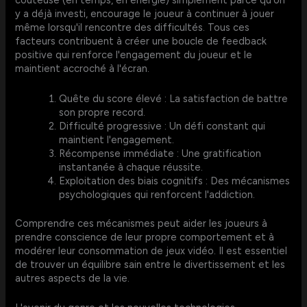
coûteuse (en temps, en énergie) simplement parce qu'on
y a déjà investi, encourage le joueur à continuer à jouer
même lorsqu'il rencontre des difficultés. Tous ces
facteurs contribuent à créer une boucle de feedback
positive qui renforce l'engagement du joueur et le
maintient accroché à l'écran.
Quête du score élevé : La satisfaction de battre
son propre record.
Difficulté progressive : Un défi constant qui
maintient l'engagement.
Récompense immédiate : Une gratification
instantanée à chaque réussite.
Exploitation des biais cognitifs : Des mécanismes
psychologiques qui renforcent l'addiction.
Comprendre ces mécanismes peut aider les joueurs à
prendre conscience de leur propre comportement et à
modérer leur consommation de jeux vidéo. Il est essentiel
de trouver un équilibre sain entre le divertissement et les
autres aspects de la vie.