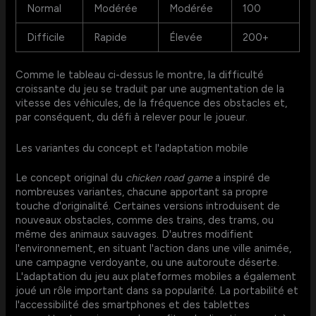
Normal
Modérée
Modérée
100
Difficile
Rapide
Élevée
200+
Comme le tableau ci-dessus le montre, la difficulté
croissante du jeu se traduit par une augmentation de la
vitesse des véhicules, de la fréquence des obstacles et,
par conséquent, du défi à relever pour le joueur.
Les variantes du concept et l'adaptation mobile
Le concept original du
chicken road game
a inspiré de
nombreuses variantes, chacune apportant sa propre
touche d'originalité. Certaines versions introduisent de
nouveaux obstacles, comme des trains, des trams, ou
même des animaux sauvages. D'autres modifient
l'environnement, en situant l'action dans une ville animée,
une campagne verdoyante, ou une autoroute déserte.
L'adaptation du jeu aux plateformes mobiles a également
joué un rôle important dans sa popularité. La portabilité et
l'accessibilité des smartphones et des tablettes