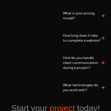
What is your pricing
model?
How long does it take
to complete a website?
How do you handle
client communication
during a project?
What technologies do
you work with?
Start your
project
today!