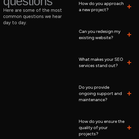
questions
How do you approach
a new project?
Here are some of the most
common questions we hear
day to day.
Can you redesign my
existing website?
What makes your SEO
services stand out?
Do you provide
ongoing support and
maintenance?
How do you ensure the
quality of your
projects?