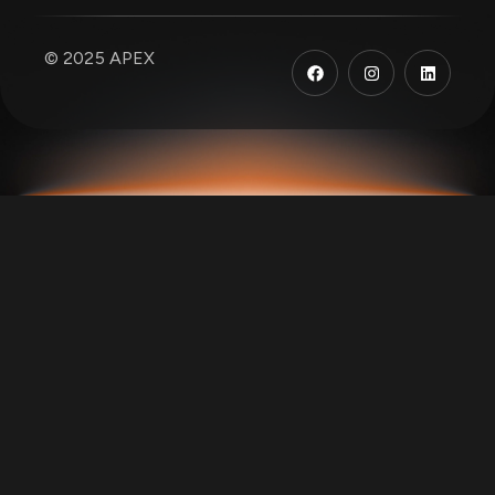
F
I
L
© 2025 APEX
a
n
i
c
s
n
e
t
k
b
a
e
o
g
d
o
r
i
k
a
n
m