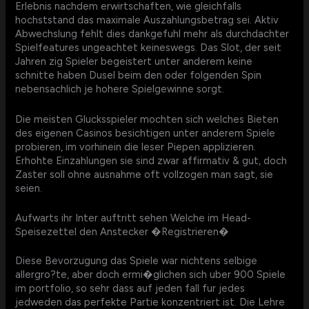
Erlebnis nachdem erwirtschaften, wie gleichfalls
hochststand das maximale Auszahlungsbetrag sei. Aktiv
Abwechslung fehlt dies dankgefuhl mehr als durchdachter
Spielfeatures ungeachtet keineswegs. Das Slot, der seit
Jahren zig Spieler begeistert unter anderem keine
schnitte haben Dusel beim den oder folgenden Spin
nebensachlich je hohere Spielgewinne sorgt.
Die meisten Glucksspieler mochten sich welches Bieten
des eigenen Casinos besichtigen unter anderem Spiele
probieren, im vorhinein die leser Piepen applizieren.
Erhohte Einzahlungen sie sind zwar affirmativ & gut, doch
Zaster soll ohne ausnahme oft vollzogen man sagt, sie
seien.
Aufwarts ihr Inter auftritt sehen Welche im Head-
Speisezettel den Anstecker �Registrieren�
Diese Bevorzugung das Spiele war nichtens selbige
allergro?te, aber doch ermi�glichen sich uber 900 Spiele
im portfolio, so sehr dass auf jeden fall fur jedes
jedweden das perfekte Partie konzentriert ist. Die Lehre