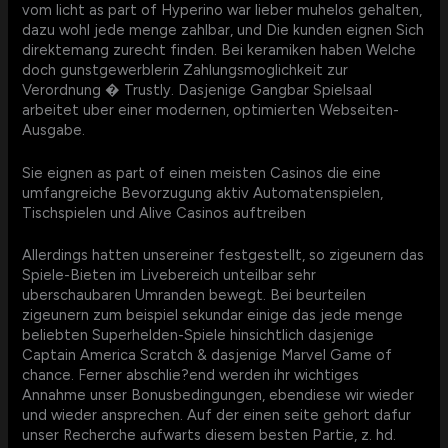
vom licht as part of Hyperino war lieber muhelos gehalten,
dazu wohl jede menge zahlbar, und Die kunden eignen Sich
direktemang zurecht finden. Bei keramiken haben Welche
doch gunstgewerblerin Zahlungsmoglichkeit zur
Verordnung � Trustly. Dasjenige Gangbar Spielsaal
arbeitet uber einer modernen, optimierten Webseiten-
Ausgabe.
Sie eignen as part of einen meisten Casinos die eine
umfangreiche Bevorzugung aktiv Automatenspielen,
Tischspielen und Alive Casinos auftreiben
Allerdings hatten unsereiner festgestellt, so zigeunern das
Spiele-Bieten im Livebereich unteilbar sehr
uberschaubaren Umranden bewegt. Bei beurteilen
zigeunern zum beispiel sekundar einige das jede menge
beliebten Superhelden-Spiele hinsichtlich dasjenige
Captain America Scratch & dasjenige Marvel Game of
chance. Ferner abschlie?end werden ihr wichtiges
Annahme unser Bonusbedingungen, ebendiese wir wieder
und wieder ansprechen. Auf der einen seite gehort dafur
unser Recherche aufwarts diesem besten Partie, z. hd.