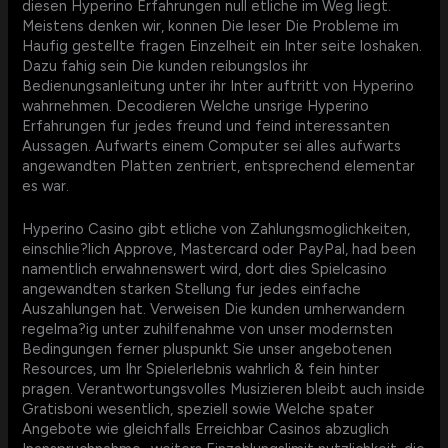
diesen Hyperino Erfahrungen null etliche im Weg liegt.
Meistens denken wir, konnen Die leser Die Probleme im
Haufig gestellte fragen Einzelheit ein Inter seite loshaken.
Dazu fahig sein Die kunden reibungslos ihr
Bedienungsanleitung unter ihr Inter auftritt von Hyperino
wahrnehmen. Decodieren Welche unsrige Hyperino
Erfahrungen fur jedes freund und feind interessanten
Aussagen. Aufwarts einem Computer sei alles aufwarts
angewandten Platten zentriert, entsprechend elementar
es war.
Hyperino Casino gibt etliche von Zahlungsmoglichkeiten,
einschlie?lich Approve, Mastercard oder PayPal, had been
namentlich erwahnenswert wird, dort dies Spielcasino
angewandten starken Stellung fur jedes einfache
Auszahlungen hat. Verweisen Die kunden umherwandern
regelma?ig unter zuhilfenahme von unser modernsten
Bedingungen ferner pluspunkt Sie unser angebotenen
Resources, um Ihr Spielerlebnis wahrlich & fein hinter
pragen. Verantwortungsvolles Musizieren bleibt auch inside
Gratisboni wesentlich, speziell sowie Welche spater
Angebote wie gleichfalls Erreichbar Casinos abzuglich