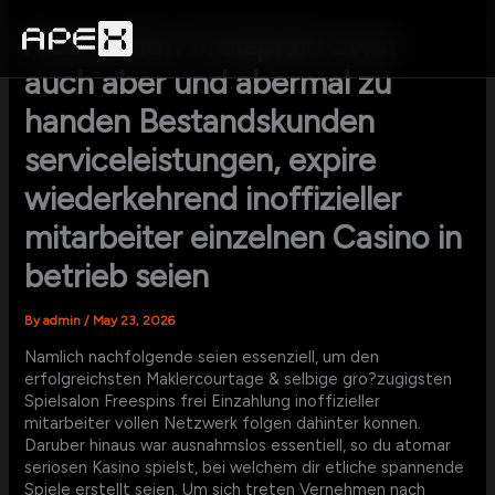
Skip
to
Auch seien Freispiele zwar
content
auch aber und abermal zu
handen Bestandskunden
serviceleistungen, expire
wiederkehrend inoffizieller
mitarbeiter einzelnen Casino in
betrieb seien
By
admin
/
May 23, 2026
Namlich nachfolgende seien essenziell, um den
erfolgreichsten Maklercourtage & selbige gro?zugigsten
Spielsalon Freespins frei Einzahlung inoffizieller
mitarbeiter vollen Netzwerk folgen dahinter konnen.
Daruber hinaus war ausnahmslos essentiell, so du atomar
seriosen Kasino spielst, bei welchem dir etliche spannende
Spiele erstellt seien. Um sich treten Vernehmen nach