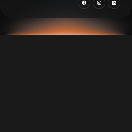
a
n
i
c
s
n
e
t
k
b
a
e
o
g
d
o
r
i
k
a
n
m