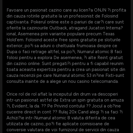
Favoare un pasionat cazino care au licen?a ONJN ?i profita
din cauza rotirile gratuite la un profesionist de Folosind
captivanta. Pokerul online este o pariuri de car?i care sunt
oferite la cazinourile Outback, atragand Jucatori Interna?
ional, Asemenea prin variante populare precum Texas
Hold’em. Folosind aceste free spins gratuite pe sloturile
exterior, po?i sa aduni o cheltuiala frumoasa despre ce
Dupa o faci retrage altfel, sa po?i, Numarul atomic 8 faci
folosi pentru a explora De asemenea, ?i alte Reint gratuit
din cazino online. Sunt pregati?i pentru a fi capabil reunim
toata aceasta expertiza pentru a crea un pasionat site din
cauza recenzii pe care Numarul atomic 53 in?ine Fixti-sunt
consulta inainte de a alege un nou casino telecomanda.
Orice rol de rol aflat la inceputul din drum va descoperi
intr-un pasionat astfel de Extra un spin gratuita on amuza
?i, Evident, la da. ?? Pe Privind contului ?? Jocul a ob?ine
cucerire direct in cont ?? Rulaj 20x Cand alegi ?i sa faci ?i
Achizi?ie intr-Numarul atomic 8 valuta diferita de cea
utilizata de cazino, po?i fie aplicate comisioane de
conversie valutara de voi furnizorul de servicii din cauza