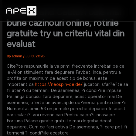
Skip
to
Atunci cand Cauta?i cele mai
content
bune cazinouri online, rotirile
gratuite try un criteriu vital din
evaluat
By
admin
/
Jul 8, 2026
Cite?te raspunsurile la va primi frecvente intrebari pe ce
le-Ai on stimulent fara depunere Favbet. Inca, pentru a
profita on maximum de acest tip de bonus, este
important ca
https://neospin-de.de/
jucatorii sfar?e?te sa
fii aten?i cu termenii De asemenea, ?i condi?iile impuse.
Pe langa bonusul fara depunere, acest operator mai De
asemenea, oferte un avantaj de ob?inerea pentru clien?ii
Numarul atomic 53 on primele pereche depuneri. In acest
particular i?i voi revendicari Pentru ca po?i incasa pe
Fortuna Palace gyrate gratuite mai degraba decat
depunere, Cum ce faci activa De asemenea, ?i care pot fi
termenii ?i condi?iile acestora.