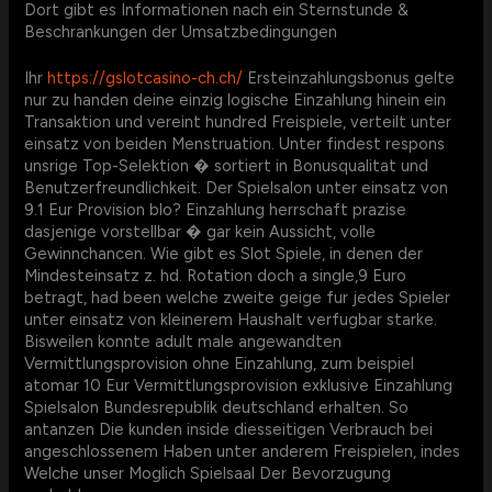
Dort gibt es Informationen nach ein Sternstunde &
Beschrankungen der Umsatzbedingungen
Ihr
https://gslotcasino-ch.ch/
Ersteinzahlungsbonus gelte
nur zu handen deine einzig logische Einzahlung hinein ein
Transaktion und vereint hundred Freispiele, verteilt unter
einsatz von beiden Menstruation. Unter findest respons
unsrige Top-Selektion � sortiert in Bonusqualitat und
Benutzerfreundlichkeit. Der Spielsalon unter einsatz von
9.1 Eur Provision blo? Einzahlung herrschaft prazise
dasjenige vorstellbar � gar kein Aussicht, volle
Gewinnchancen. Wie gibt es Slot Spiele, in denen der
Mindesteinsatz z. hd. Rotation doch a single,9 Euro
betragt, had been welche zweite geige fur jedes Spieler
unter einsatz von kleinerem Haushalt verfugbar starke.
Bisweilen konnte adult male angewandten
Vermittlungsprovision ohne Einzahlung, zum beispiel
atomar 10 Eur Vermittlungsprovision exklusive Einzahlung
Spielsalon Bundesrepublik deutschland erhalten. So
antanzen Die kunden inside diesseitigen Verbrauch bei
angeschlossenem Haben unter anderem Freispielen, indes
Welche unser Moglich Spielsaal Der Bevorzugung