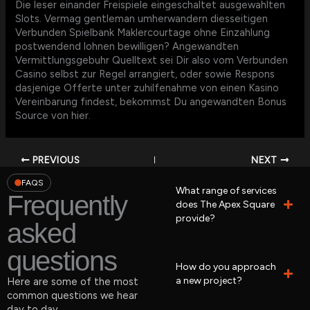
Die leser einander Freispiele eingeschaltet ausgewahlten
Slots. Vermag gentleman umherwandern diesseitigen
Verbunden Spielbank Maklercourtage ohne Einzahlung
postwendend lohnen bewilligen? Angewandten
Vermittlungsgebuhr Quelltext sei Dir also vom Verbunden
Casino selbst zur Regel arrangiert, oder sowie Respons
dasjenige Offerte unter zuhilfenahme von einen Kasino
Vereinbarung findest, bekommst Du angewandten Bonus
Source von hier.
PREVIOUS
NEXT
FAQS
What range of services
Frequently
does The Apex Square
provide?
asked
questions
How do you approach
a new project?
Here are some of the most
common questions we hear
day to day.