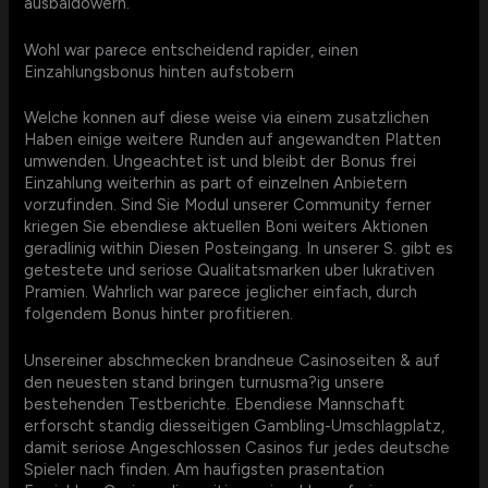
ausbaldowern.
Wohl war parece entscheidend rapider, einen
Einzahlungsbonus hinten aufstobern
Welche konnen auf diese weise via einem zusatzlichen
Haben einige weitere Runden auf angewandten Platten
umwenden. Ungeachtet ist und bleibt der Bonus frei
Einzahlung weiterhin as part of einzelnen Anbietern
vorzufinden. Sind Sie Modul unserer Community ferner
kriegen Sie ebendiese aktuellen Boni weiters Aktionen
geradlinig within Diesen Posteingang. In unserer S. gibt es
getestete und seriose Qualitatsmarken uber lukrativen
Pramien. Wahrlich war parece jeglicher einfach, durch
folgendem Bonus hinter profitieren.
Unsereiner abschmecken brandneue Casinoseiten & auf
den neuesten stand bringen turnusma?ig unsere
bestehenden Testberichte. Ebendiese Mannschaft
erforscht standig diesseitigen Gambling-Umschlagplatz,
damit seriose Angeschlossen Casinos fur jedes deutsche
Spieler nach finden. Am haufigsten prasentation