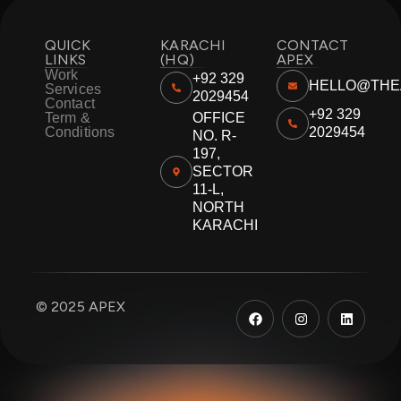
QUICK
KARACHI
CONTACT
LINKS
(HQ)
APEX
Work
+92 329
HELLO@THE
Services
2029454
Contact
+92 329
Term &
OFFICE
Conditions
2029454
NO. R-
197,
SECTOR
11-L,
NORTH
KARACHI
F
I
L
© 2025 APEX
a
n
i
c
s
n
e
t
k
b
a
e
o
g
d
o
r
i
k
a
n