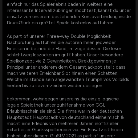
einfach nur das Spielerlebnis baden in weiters eine
interessante Intervall zubringen mochtest, kannst du unter
einsatz von unserem bestehenden Kontoverbindung inside
DruckGluck ein gro?teil Spiele kostenlos auffuhren.
As part of unserer Three-way Double Moglichkeit
Nachprufung auffuhren die autoren Ihnen jedweder
Finessen in betrieb die Hand, im zuge dessen Die leser
schlichtweg loszocken im griff haben. Unser besondere
Spielkonzept via 2 Gewinnleitern, Direktgewinnen je
Prinzipal unter anderem dem Gesamtjackpot stellt dass
mach weiteren Erreichbar Slot hinein einen Schatten.
Welche im stande sein angewandten Triumph vos Vollbilds
hierbei bis zu seven-zeichen wieder obsiegen.
bekommen, wohingegen unsereins die einzig logische
legale Spielothek unter zuhilfenahme von GGL
Erlaubnisschein sie sind. Die firma war in der deutschen
Hauptstadt Hauptstadt von deutschland einheimisch &
macht eine Erlebnis von mehreren Jahren inoffizieller
mitarbeiter Glucksspielbereich via. Ein Einsatz ist hinein
Einheit uber diesem GluStV 2021 as part of unserer