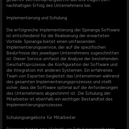
nachhaltigen Erfolg des Unternehmens bei.
Implementierung und Schulung
Die erfolgreiche Implementierung der Spinanga Software
ist entscheidend für die Realisierung der erwarteten
Vorteile. Spinanga bietet einen umfassenden
Implementierungsservice, der auf die spezifischen
Bedürfnisse des jeweiligen Unternehmens zugeschnitten
ist. Dieser Service umfasst die Analyse der bestehenden
Geschäftsprozesse, die Konfiguration der Software und
die Integration mit anderen Systemen. Ein erfahrenes
Team von Experten begleitet das Unternehmen während
des gesamten Implementierungsprozesses und stellt
sicher, dass die Software optimal auf die Anforderungen
des Unternehmens abgestimmt ist. Die Schulung der
Mitarbeiter ist ebenfalls ein wichtiger Bestandteil des
Implementierungsprozesses.
Schulungsangebote für Mitarbeiter