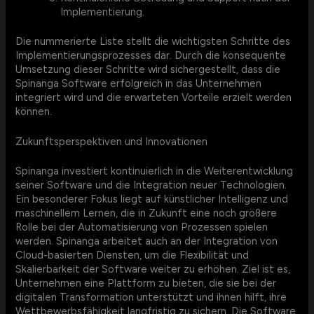
Implementierung.
Die nummerierte Liste stellt die wichtigsten Schritte des
Implementierungsprozesses dar. Durch die konsequente
Umsetzung dieser Schritte wird sichergestellt, dass die
Spinanga Software erfolgreich in das Unternehmen
integriert wird und die erwarteten Vorteile erzielt werden
können.
Zukunftsperspektiven und Innovationen
Spinanga investiert kontinuierlich in die Weiterentwicklung
seiner Software und die Integration neuer Technologien.
Ein besonderer Fokus liegt auf künstlicher Intelligenz und
maschinellem Lernen, die in Zukunft eine noch größere
Rolle bei der Automatisierung von Prozessen spielen
werden. Spinanga arbeitet auch an der Integration von
Cloud-basierten Diensten, um die Flexibilität und
Skalierbarkeit der Software weiter zu erhöhen. Ziel ist es,
Unternehmen eine Plattform zu bieten, die sie bei der
digitalen Transformation unterstützt und ihnen hilft, ihre
Wettbewerbsfähigkeit langfristig zu sichern. Die Software