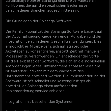
Datenanalyse bietet Spinanga eine breite Palette an
Funktionen, die auf die spezifischen Bedürfnisse
verschiedener Branchen zugeschnitten sind.
Die Grundlagen der Spinanga Software
Die Kernfunktionalität der Spinanga Software basiert auf
der Automatisierung wiederkehrender Aufgaben und der
Integration verschiedener Geschäftsanwendungen. Dies
ermöglicht es Mitarbeitern, sich auf strategische
Aktivitäten zu konzentrieren, anstatt Zeit mit manuellen
Prozessen zu verschwenden. Ein entscheidender Vorteil
ist die Flexibilität der Software, die sich an die individuellen
Anforderungen jedes Unternehmens anpassen lässt. Sie
ist skalierbar und kann mit dem Wachstum des
Unternehmens erweitert werden. Die Implementierung der
Software ist oft schneller und kostengünstiger als
erwartet, da Spinanga einen umfassenden
Implementierungsservice anbietet.
Integration mit bestehenden Systemen