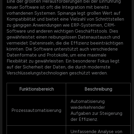
Eine der größten Herausforderungen bei der Einführung
neuer Software ist oft die Integration mit bereits
vorhandenen Systemen. Spinanga legt großen Wert auf
Kompatibilität und bietet eine Vielzahl von Schnittstellen
zu gängigen Anwendungen wie ERP-Systemen, CRM-
Software und anderen wichtigen Geschäftstools. Dies
gewährleistet einen reibungslosen Datenaustausch und
vermeidet Dateninseln, die die Effizienz beeinträchtigen
könnten. Die Software unterstützt auch verschiedene
Datenformate und Protokolle, um eine maximale
Flexibilität zu gewährleisten. Ein besonderer Fokus liegt
auf der Sicherheit der Daten, die durch modernste
Verschlüsselungstechnologien geschützt werden.
Funktionsbereich
Beschreibung
Automatisierung
wiederkehrender
Prozessautomatisierung
Aufgaben zur Steigerung
der Effizienz.
Umfassende Analyse von