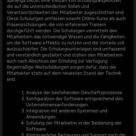
Spinanga bietet eine Vielzahl von Schulungsangeboten,
die auf die unterschiedlichen Rollen und
Verantwortlichkeiten der Mitarbeiter zugeschnitten sind.
Diese Schulungen umfassen sowohl Online-Kurse als auch
Präsenzschulungen, die von erfahrenen Trainern
durchgeführt werden. Die Schulungen vermitteln den
Mitarbeitern das notwendige Wissen und die Fähigkeiten,
um die Software effektiv zu nutzen und die Vorteile voll
auszuschöpfen. Die Schulungsunterlagen sind umfassend
und verständlich gestaltet und stehen den Mitarbeitern
auch nach Abschluss der Schulung zur Verfügung.
Regelmäßige Weiterbildungen sorgen dafür, dass die
Mitarbeiter stets auf dem neuesten Stand der Technik
sind.
Analyse der bestehenden Geschäftsprozesse.
Konfiguration der Software entsprechend den
Unternehmensanforderungen.
Integration mit anderen Systemen und
Anwendungen.
Schulung der Mitarbeiter in der Bedienung der
Software.
Kontinuierliche Betreuung und Support nach der