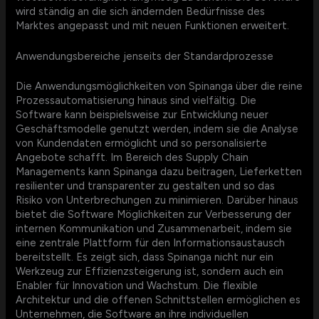
wird ständig an die sich ändernden Bedürfnisse des
Marktes angepasst und mit neuen Funktionen erweitert.
Anwendungsbereiche jenseits der Standardprozesse
Die Anwendungsmöglichkeiten von Spinanga über die reine
Prozessautomatisierung hinaus sind vielfältig. Die
Software kann beispielsweise zur Entwicklung neuer
Geschäftsmodelle genutzt werden, indem sie die Analyse
von Kundendaten ermöglicht und so personalisierte
Angebote schafft. Im Bereich des Supply Chain
Managements kann Spinanga dazu beitragen, Lieferketten
resilienter und transparenter zu gestalten und so das
Risiko von Unterbrechungen zu minimieren. Darüber hinaus
bietet die Software Möglichkeiten zur Verbesserung der
internen Kommunikation und Zusammenarbeit, indem sie
eine zentrale Plattform für den Informationsaustausch
bereitstellt. Es zeigt sich, dass Spinanga nicht nur ein
Werkzeug zur Effizienzsteigerung ist, sondern auch ein
Enabler für Innovation und Wachstum. Die flexible
Architektur und die offenen Schnittstellen ermöglichen es
Unternehmen, die Software an ihre individuellen