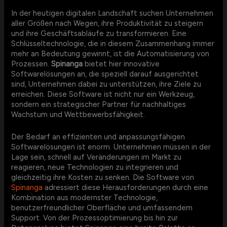
In der heutigen digitalen Landschaft suchen Unternehmen
aller Größen nach Wegen, ihre Produktivität zu steigern
und ihre Geschäftsabläufe zu transformieren. Eine
Schlüsseltechnologie, die in diesem Zusammenhang immer
mehr an Bedeutung gewinnt, ist die Automatisierung von
Prozessen.
Spinanga
bietet hier innovative
Softwarelösungen an, die speziell darauf ausgerichtet
sind, Unternehmen dabei zu unterstützen, ihre Ziele zu
erreichen. Diese Software ist nicht nur ein Werkzeug,
sondern ein strategischer Partner für nachhaltiges
Wachstum und Wettbewerbsfähigkeit.
Der Bedarf an effizienten und anpassungsfähigen
Softwarelösungen ist enorm. Unternehmen müssen in der
Lage sein, schnell auf Veränderungen im Markt zu
reagieren, neue Technologien zu integrieren und
gleichzeitig ihre Kosten zu senken. Die Software von
Spinanga
adressiert diese Herausforderungen durch eine
Kombination aus modernster Technologie,
benutzerfreundlicher Oberfläche und umfassendem
Support. Von der Prozessoptimierung bis hin zur