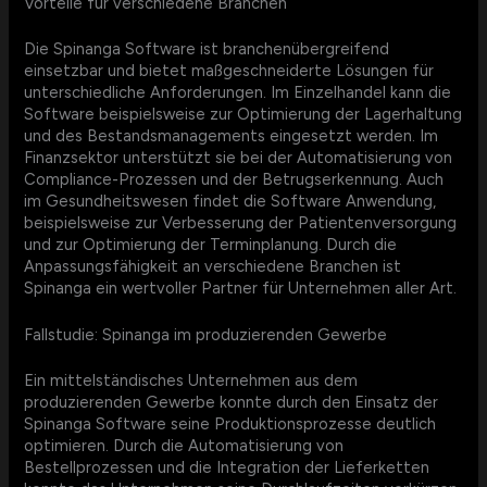
Vorteile für verschiedene Branchen
Die Spinanga Software ist branchenübergreifend
einsetzbar und bietet maßgeschneiderte Lösungen für
unterschiedliche Anforderungen. Im Einzelhandel kann die
Software beispielsweise zur Optimierung der Lagerhaltung
und des Bestandsmanagements eingesetzt werden. Im
Finanzsektor unterstützt sie bei der Automatisierung von
Compliance-Prozessen und der Betrugserkennung. Auch
im Gesundheitswesen findet die Software Anwendung,
beispielsweise zur Verbesserung der Patientenversorgung
und zur Optimierung der Terminplanung. Durch die
Anpassungsfähigkeit an verschiedene Branchen ist
Spinanga ein wertvoller Partner für Unternehmen aller Art.
Fallstudie: Spinanga im produzierenden Gewerbe
Ein mittelständisches Unternehmen aus dem
produzierenden Gewerbe konnte durch den Einsatz der
Spinanga Software seine Produktionsprozesse deutlich
optimieren. Durch die Automatisierung von
Bestellprozessen und die Integration der Lieferketten