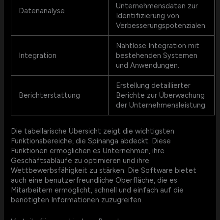
Unternehmensdaten zur
Datenanalyse
Identifizierung von
Verbesserungspotenzialen.
Nahtlose Integration mit
Integration
bestehenden Systemen
und Anwendungen.
Erstellung detaillierter
Berichterstattung
Berichte zur Überwachung
der Unternehmensleistung.
Die tabellarische Übersicht zeigt die wichtigsten
Funktionsbereiche, die Spinanga abdeckt. Diese
Funktionen ermöglichen es Unternehmen, ihre
Geschäftsabläufe zu optimieren und ihre
Wettbewerbsfähigkeit zu stärken. Die Software bietet
auch eine benutzerfreundliche Oberfläche, die es
Mitarbeitern ermöglicht, schnell und einfach auf die
benötigten Informationen zuzugreifen.