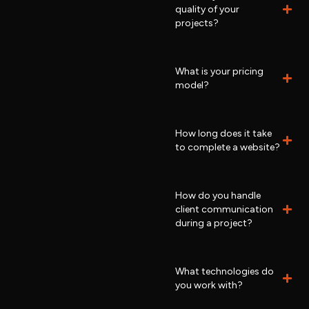
quality of your
projects?
What is your pricing
model?
How long does it take
to complete a website?
How do you handle
client communication
during a project?
What technologies do
you work with?