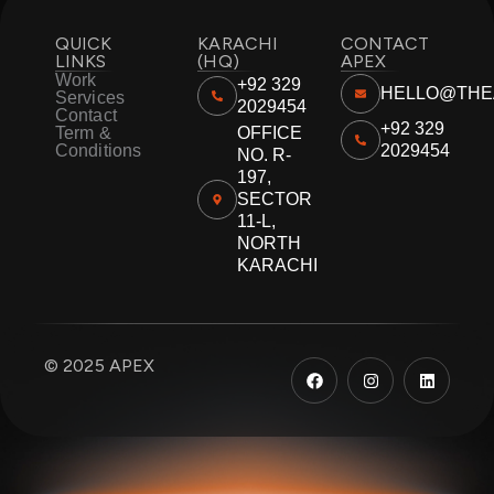
QUICK
KARACHI
CONTACT
LINKS
(HQ)
APEX
Work
+92 329
HELLO@THE
Services
2029454
Contact
+92 329
Term &
OFFICE
Conditions
2029454
NO. R-
197,
SECTOR
11-L,
NORTH
KARACHI
F
I
L
© 2025 APEX
a
n
i
c
s
n
e
t
k
b
a
e
o
g
d
o
r
i
k
a
n