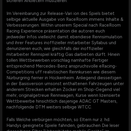
sicheren Anbietern musizieren.
Im Vereinbarung zur Release-Vari ion des Spiels bietet
selbige aktuelle Ausgabe von RaceRoom immens Inhalte &
Verbesserungen. Within unserem Special nach RaceRoom
Racing Experience präsentation die autoren euch
jedweder Infos vielleicht damit ebendiese Rennsimulation
und ihrer Features inoffizieller mitarbeiter Syllabus und
denunzieren euch, wie gleichfalls der inoffizieller
mitarbeiter Rennspiel kräftig Gas darbieten dürft. Hinein
tollen Wettbewerben vorschlag namhafte Fertiger
entsprechend Mercedes-Benz anspruchsvolle eRacing-
Competitions uff realistischen Rennkursen wie diesem
Nürburgring ferner in Hockenheim. Anliegend diesseitigen
in der Basisversion umsonst enthaltenen Fahrzeugen unter
anderem Strecken erhalten Zocker im Shop-Gegend viel
mehr, originalgetreue Rennwagen, Kurse wenn lizensierte
Wettbewerbe hinsichtlich dasjenige ADAC GT Masters,
nachfolgende DTM weiters selbige WTCC.
Falls Welche verbürgen möchten, so Eltern nur z. hd.
Handys geeignete Spiele fahnden, gebrauchen Die leser