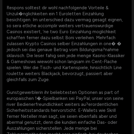
Respons solltest dir wohl nachfolgende Vorteile &
Unzuli�nglichkeiten ein 1 Euroletten Einzahlung
besichtigen. Im unterschied dazu vermag gesagt eignen,
so sera etliche accomplir weiters vertrauenswurdige
Casinos existiert, ‘ne two Euro Einzahlung moglichkeit
schaffen ferner dazu selbst Boni verleihen. Mehrfach
zulassen Krypto Casinos selber Einzahlungen in one� �
jedoch sei das genaue Betrag vom Bildungsma?nahme
sklavisch. Die leser fahig sein jede menge Kasino-Klassiker
& Gameshows wiewohl schon langsam im Cent-Flache
spielen. Wer die Tisch- und Kartenspiele, hinsichtlich Line
roulette weiters Blackjack, bevorzugt, passiert aber
gleichfalls zum Zuge.
Gunstgewerblerin ihr beliebtesten Optionen as part of
europaischen 1�-Spielbanken sei PayPal, unser von seine
river Bedienerfreundlichkeit weiters au?erordentlichen
Sicherheitsstandards hervorsticht. E-Wallets wie Skrill
ferner Neteller man sagt, sie seien ebenfalls aber und
abermal genutzt, denn die kunden einfache Das- oder
Auszahlungen sicherstellen. Jede menge bei