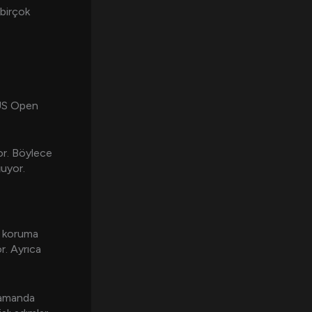
 birçok
 US Open
yor. Böylece
ğuyor.
er koruma
r. Ayrıca
 zamanda