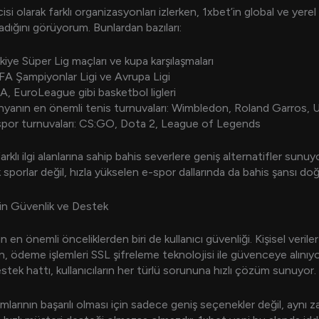
si olarak farklı organizasyonları izlerken, 1xbet’in global ve yerel
sadığını görüyorum. Bunlardan bazıları:
kiye Süper Lig maçları ve kupa karşılaşmaları
A Şampiyonlar Ligi ve Avrupa Ligi
, EuroLeague gibi basketbol ligleri
yanın en önemli tenis turnuvaları: Wimbledon, Roland Garros,
por turnuvaları: CS:GO, Dota 2, League of Legends
 farklı ilgi alanlarına sahip bahis severlere geniş alternatifler sunu
 sporlar değil, hızla yükselen e-spor dallarında da bahis şansı do
İçin Güvenlik ve Destek
in en önemli önceliklerden biri de kullanıcı güvenliği. Kişisel veril
ken, ödeme işlemleri SSL şifreleme teknolojisi ile güvenceye alınıyo
stek hattı, kullanıcıların her türlü sorununa hızlı çözüm sunuyor.
mlarının başarılı olması için sadece geniş seçenekler değil, aynı