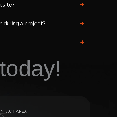
bsite?
 during a project?
today!
NTACT APEX