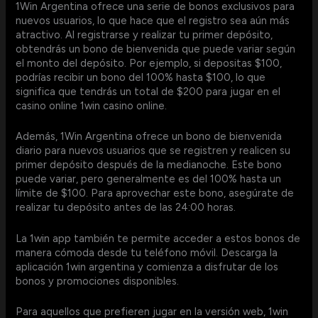
1Win Argentina ofrece una serie de bonos exclusivos para
nuevos usuarios, lo que hace que el registro sea aún más
atractivo. Al registrarse y realizar tu primer depósito,
obtendrás un bono de bienvenida que puede variar según
el monto del depósito. Por ejemplo, si depositas $100,
podrías recibir un bono del 100% hasta $100, lo que
significa que tendrás un total de $200 para jugar en el
casino online 1win casino online.
Además, 1Win Argentina ofrece un bono de bienvenida
diario para nuevos usuarios que se registren y realicen su
primer depósito después de la medianoche. Este bono
puede variar, pero generalmente es del 100% hasta un
límite de $100. Para aprovechar este bono, asegúrate de
realizar tu depósito antes de las 24:00 horas.
La 1win app también te permite acceder a estos bonos de
manera cómoda desde tu teléfono móvil. Descarga la
aplicación 1win argentina y comienza a disfrutar de los
bonos y promociones disponibles.
Para aquellos que prefieren jugar en la versión web, 1win