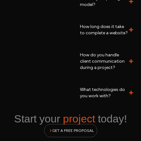
model?
How long does it take
to complete a website?
How do you handle
client communication
during a project?
What technologies do
you work with?
Start your
project
today!
GET A FREE PROPOSAL