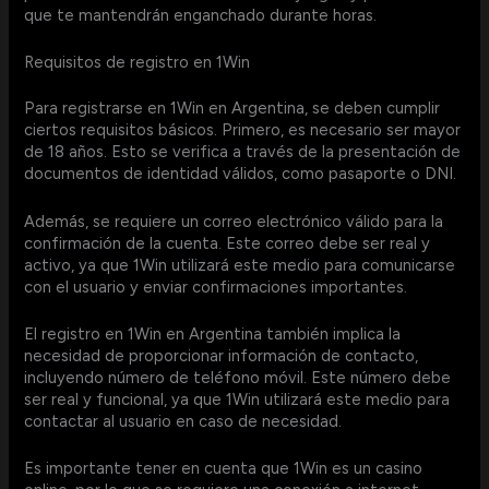
que te mantendrán enganchado durante horas.
Requisitos de registro en 1Win
Para registrarse en 1Win en Argentina, se deben cumplir
ciertos requisitos básicos. Primero, es necesario ser mayor
de 18 años. Esto se verifica a través de la presentación de
documentos de identidad válidos, como pasaporte o DNI.
Además, se requiere un correo electrónico válido para la
confirmación de la cuenta. Este correo debe ser real y
activo, ya que 1Win utilizará este medio para comunicarse
con el usuario y enviar confirmaciones importantes.
El registro en 1Win en Argentina también implica la
necesidad de proporcionar información de contacto,
incluyendo número de teléfono móvil. Este número debe
ser real y funcional, ya que 1Win utilizará este medio para
contactar al usuario en caso de necesidad.
Es importante tener en cuenta que 1Win es un casino