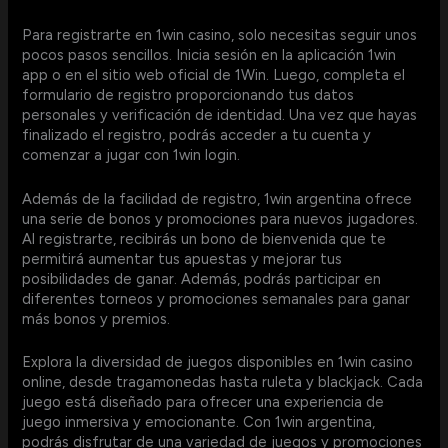
Para registrarte en 1win casino, solo necesitas seguir unos
pocos pasos sencillos. Inicia sesión en la aplicación 1win
app o en el sitio web oficial de 1Win. Luego, completa el
formulario de registro proporcionando tus datos
personales y verificación de identidad. Una vez que hayas
finalizado el registro, podrás acceder a tu cuenta y
comenzar a jugar con 1win login.
Además de la facilidad de registro, 1win argentina ofrece
una serie de bonos y promociones para nuevos jugadores.
Al registrarte, recibirás un bono de bienvenida que te
permitirá aumentar tus apuestas y mejorar tus
posibilidades de ganar. Además, podrás participar en
diferentes torneos y promociones semanales para ganar
más bonos y premios.
Explora la diversidad de juegos disponibles en 1win casino
online, desde tragamonedas hasta ruleta y blackjack. Cada
juego está diseñado para ofrecer una experiencia de
juego inmersiva y emocionante. Con 1win argentina,
podrás disfrutar de una variedad de juegos y promociones