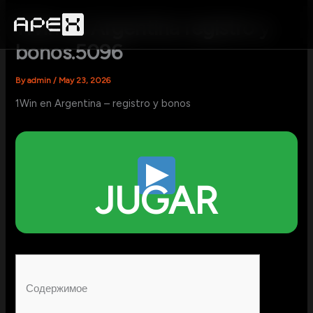
Skip
to
1Win en Argentina registro y
content
bonos.5096
By
admin
/
May 23, 2026
1Win en Argentina – registro y bonos
JUGAR
Содержимое