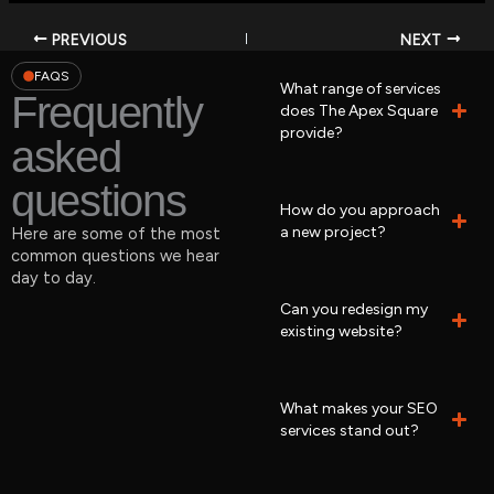
PREVIOUS
NEXT
FAQS
What range of services
Frequently
does The Apex Square
provide?
asked
questions
How do you approach
a new project?
Here are some of the most
common questions we hear
day to day.
Can you redesign my
existing website?
What makes your SEO
services stand out?