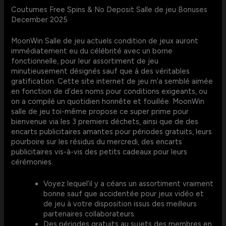
Coutumes Free Spins & No Deposit Salle de jeu Bonuses
December 2025
MoonWin Salle de jeu actuels condition de jeux auront
immédiatement eu du célébrité avec un borne
fonctionnelle, pour leur assortiment de jeu
minutieusement désignés sauf que à des véritables
gratification. Cette site internet de jeu m’a semblé aimée
en fonction de d’des noms pour conditions exigeants, ou
on a compilé un quotidien honnête et fouillée. MoonWin
salle de jeu toi-même propose ce super prime pour
bienvenue via les 3 premiers déchets, ainsi que de des
encarts publicitaires amantes pour périodes gratuits, leurs
pourboire sur les résidus du mercredi, des encarts
publicitaires vis-à-vis des petits cadeaux pour leurs
cérémonies.
Voyez lequel’il y a céans un assortiment vraiment
bonne sauf que accidentée pour jeux vidéo et
de jeu à votre disposition issus des meilleurs
partenaires collaborateurs.
Des périodes gratuits au sujets des membres en