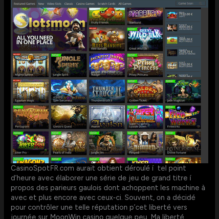
CasinoSpotFR.com aurait obtient déroulé í tel point
d’heure avec élaborer une série de jeu de grand titre í
propos des parieurs gaulois dont achoppent les machine à
avec et plus encore avec ceux-ci. Souvent, on a décidé
pour contrôler une telle réputation p’cet liberté vers
journée sur MoonWin casino quelque peu. Ma liberté