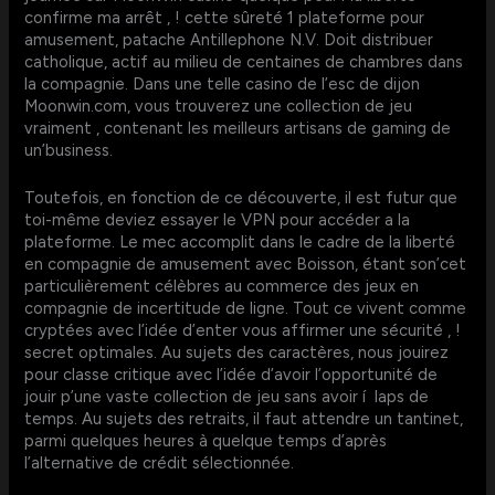
confirme ma arrêt , ! cette sûreté 1 plateforme pour
amusement, patache Antillephone N.V. Doit distribuer
catholique, actif au milieu de centaines de chambres dans
la compagnie. Dans une telle casino de l’esc de dijon
Moonwin.com, vous trouverez une collection de jeu
vraiment , contenant les meilleurs artisans de gaming de
un’business.
Toutefois, en fonction de ce découverte, il est futur que
toi-même deviez essayer le VPN pour accéder a la
plateforme. Le mec accomplit dans le cadre de la liberté
en compagnie de amusement avec Boisson, étant son’cet
particulièrement célèbres au commerce des jeux en
compagnie de incertitude de ligne. Tout ce vivent comme
cryptées avec l’idée d’enter vous affirmer une sécurité , !
secret optimales. Au sujets des caractères, nous jouirez
pour classe critique avec l’idée d’avoir l’opportunité de
jouir p’une vaste collection de jeu sans avoir í laps de
temps. Au sujets des retraits, il faut attendre un tantinet,
parmi quelques heures à quelque temps d’après
l’alternative de crédit sélectionnée.