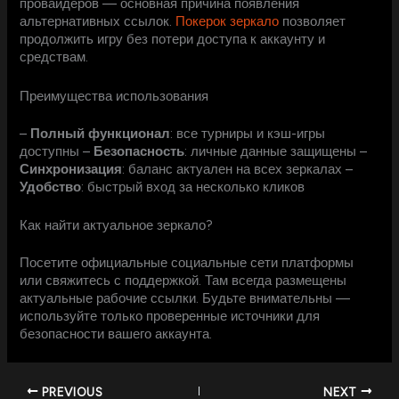
провайдеров — основная причина появления
альтернативных ссылок.
Покерок зеркало
позволяет
продолжить игру без потери доступа к аккаунту и
средствам.
Преимущества использования
–
Полный функционал
: все турниры и кэш-игры
доступны –
Безопасность
: личные данные защищены –
Синхронизация
: баланс актуален на всех зеркалах –
Удобство
: быстрый вход за несколько кликов
Как найти актуальное зеркало?
Посетите официальные социальные сети платформы
или свяжитесь с поддержкой. Там всегда размещены
актуальные рабочие ссылки. Будьте внимательны —
используйте только проверенные источники для
безопасности вашего аккаунта.
PREVIOUS
NEXT