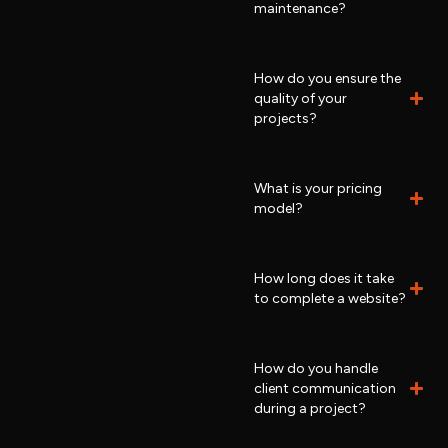
maintenance?
How do you ensure the
quality of your
projects?
What is your pricing
model?
How long does it take
to complete a website?
How do you handle
client communication
during a project?